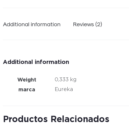
Additional information
Reviews (2)
Additional information
Weight
0,333 kg
marca
Eureka
Productos Relacionados