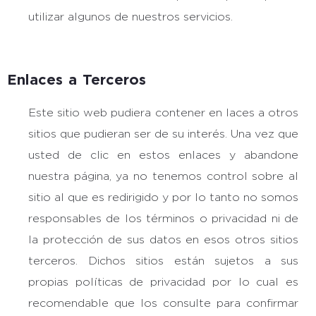
utilizar algunos de nuestros servicios.
Enlaces a Terceros
Este sitio web pudiera contener en laces a otros
sitios que pudieran ser de su interés. Una vez que
usted de clic en estos enlaces y abandone
nuestra página, ya no tenemos control sobre al
sitio al que es redirigido y por lo tanto no somos
responsables de los términos o privacidad ni de
la protección de sus datos en esos otros sitios
terceros. Dichos sitios están sujetos a sus
propias políticas de privacidad por lo cual es
recomendable que los consulte para confirmar