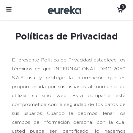
0
Políticas de Privacidad
El presente Política de Privacidad establece los
términos en que INTERNACIONAL DMC 2050
S.A.S usa y protege la información que es
proporcionada por sus usuarios al momento de
utilizar su sitio web. Esta compañía está
comprometida con la seguridad de los datos de
sus usuarios. Cuando le pedimos llenar los
campos de información personal con la cual
usted pueda ser identificado, lo hacemos