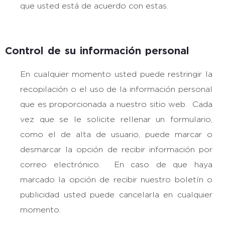
que usted está de acuerdo con estas.
Control de su información personal
En cualquier momento usted puede restringir la
recopilación o el uso de la información personal
que es proporcionada a nuestro sitio web. Cada
vez que se le solicite rellenar un formulario,
como el de alta de usuario, puede marcar o
desmarcar la opción de recibir información por
correo electrónico. En caso de que haya
marcado la opción de recibir nuestro boletín o
publicidad usted puede cancelarla en cualquier
momento.