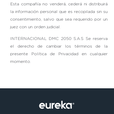
Esta compañía no venderá, cederá ni distribuirá
la información personal que es recopilada sin su
consentimiento, salvo que sea requerido por un
juez con un orden judicial.
INTERNACIONAL DMC 2050 S.A.S Se reserva
el derecho de cambiar los términos de la
presente Política de Privacidad en cualquier
momento.