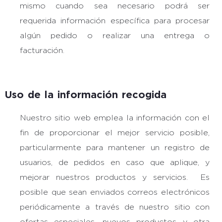
mismo cuando sea necesario podrá ser
requerida información específica para procesar
algún pedido o realizar una entrega o
facturación.
Uso de la información recogida
Nuestro sitio web emplea la información con el
fin de proporcionar el mejor servicio posible,
particularmente para mantener un registro de
usuarios, de pedidos en caso que aplique, y
mejorar nuestros productos y servicios. Es
posible que sean enviados correos electrónicos
periódicamente a través de nuestro sitio con
ofertas especiales, nuevos productos y otra