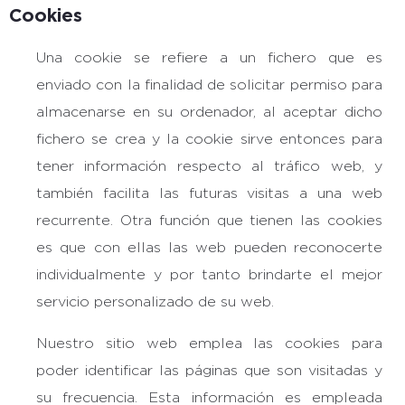
Cookies
Una cookie se refiere a un fichero que es
enviado con la finalidad de solicitar permiso para
almacenarse en su ordenador, al aceptar dicho
fichero se crea y la cookie sirve entonces para
tener información respecto al tráfico web, y
también facilita las futuras visitas a una web
recurrente. Otra función que tienen las cookies
es que con ellas las web pueden reconocerte
individualmente y por tanto brindarte el mejor
servicio personalizado de su web.
Nuestro sitio web emplea las cookies para
poder identificar las páginas que son visitadas y
su frecuencia. Esta información es empleada