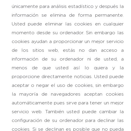
únicamente para análisis estadístico y después la
información se elimina de forma permanente.
Usted puede eliminar las cookies en cualquier
momento desde su ordenador. Sin embargo las
cookies ayudan a proporcionar un mejor servicio
de los sitios web, estás no dan acceso a
información de su ordenador ni de usted, a
menos de que usted así lo quiera y la
proporcione directamente noticias. Usted puede
aceptar o negar el uso de cookies, sin embargo
la mayoría de navegadores aceptan cookies
automáticamente pues sirve para tener un mejor
servicio web. También usted puede cambiar la
configuración de su ordenador para declinar las
cookies. Si se declinan es posible que no pueda