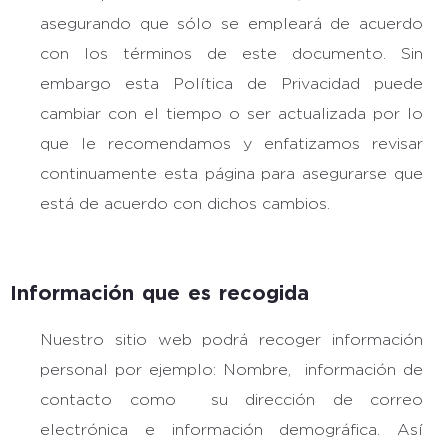
asegurando que sólo se empleará de acuerdo
con los términos de este documento. Sin
embargo esta Política de Privacidad puede
cambiar con el tiempo o ser actualizada por lo
que le recomendamos y enfatizamos revisar
continuamente esta página para asegurarse que
está de acuerdo con dichos cambios.
Información que es recogida
Nuestro sitio web podrá recoger información
personal por ejemplo: Nombre, información de
contacto como su dirección de correo
electrónica e información demográfica. Así