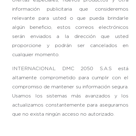
información publicitaria que consideremos
relevante para usted o que pueda brindarle
algún beneficio, estos correos electrónicos
serán enviados a la dirección que usted
proporcione y podrán ser cancelados en
cualquier momento.
INTERNACIONAL DMC 2050 S.A.S está
altamente comprometido para cumplir con el
compromiso de mantener su información segura.
Usamos los sistemas más avanzados y los
actualizamos constantemente para asegurarnos
que no exista ningún acceso no autorizado.