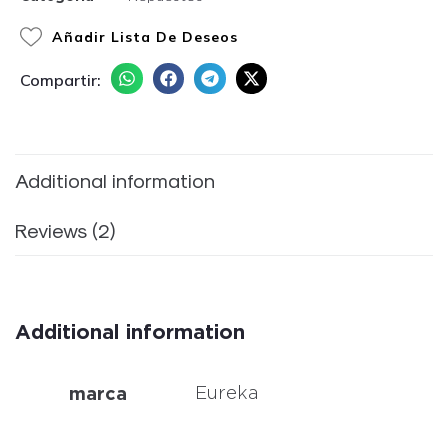
Añadir Lista De Deseos
Compartir:
Additional information
Reviews (2)
Additional information
marca
Eureka